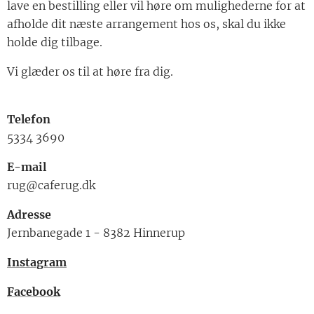
lave en bestilling eller vil høre om mulighederne for at
afholde dit næste arrangement hos os, skal du ikke
holde dig tilbage.
Vi glæder os til at høre fra dig.
Telefon
5334 3690
E-mail
rug@caferug.dk
Adresse
Jernbanegade 1 - 8382 Hinnerup
Instagram
Facebook