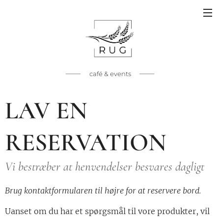
café & events
LAV EN
RESERVATION
Vi bestræber at henvendelser besvares dagligt
Brug kontaktformularen til højre for at reservere bord.
Uanset om du har et spørgsmål til vore produkter, vil