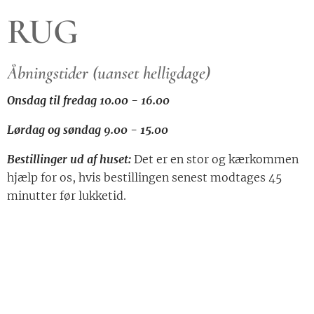
RUG
Åbningstider (uanset helligdage)
Onsdag til fredag 10.00 - 16.00
Lørdag og søndag 9.00 - 15.00
Bestillinger ud af huset:
Det er en stor og kærkommen
hjælp for os, hvis bestillingen senest modtages 45
minutter før lukketid.