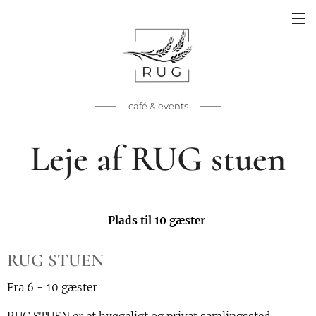
café & events
Leje af RUG stuen
Plads til 10 gæster
RUG
STUEN
Fra 6 - 10 gæster